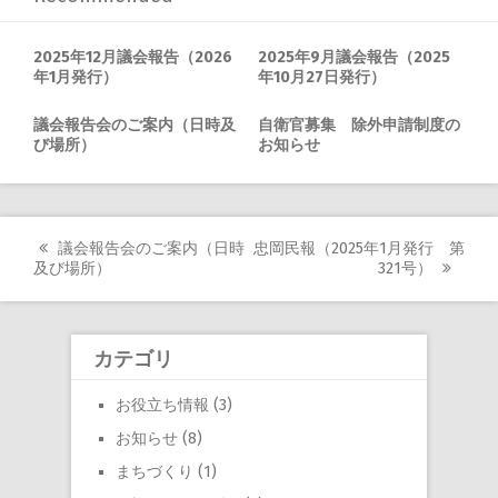
2025年12月議会報告（2026
2025年9月議会報告（2025
年1月発行）
年10月27日発行）
議会報告会のご案内（日時及
自衛官募集 除外申請制度の
び場所）
お知らせ
Post
議会報告会のご案内（日時
忠岡民報（2025年1月発行 第
及び場所）
321号）
navigation
カテゴリ
お役立ち情報
(3)
お知らせ
(8)
まちづくり
(1)