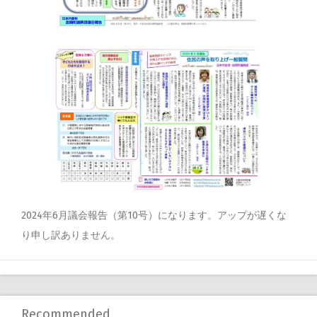
2024年6月議会報告（第10号）になります。アップが遅くな
り申し訳ありません。
Recommended