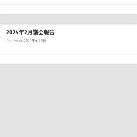
2024年2月議会報告
Posted on
2024年4月9日